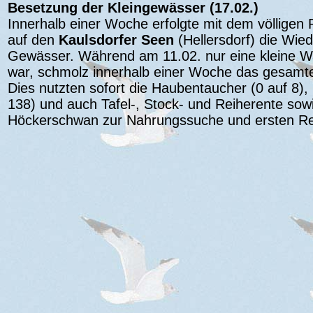
Besetzung der Kleingewässer (17.02.)
Innerhalb einer Woche erfolgte mit dem völligen
auf den
Kaulsdorfer Seen
(Hellersdorf) die Wie
Gewässer. Während am 11.02. nur eine kleine Wa
war, schmolz innerhalb einer Woche das gesamt
Dies nutzten sofort die Haubentaucher (0 auf 8), 
138) und auch Tafel-, Stock- und Reiherente sow
Höckerschwan zur Nahrungssuche und ersten Re