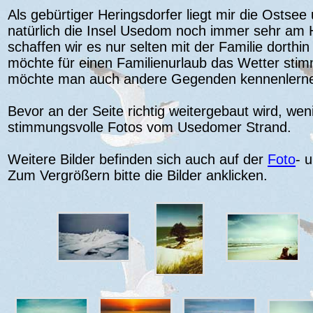
Als gebürtiger Heringsdorfer liegt mir die Ostse
natürlich die Insel Usedom noch immer sehr am 
schaffen wir es nur selten mit der Familie dorthin
möchte für einen Familienurlaub das Wetter stim
möchte man auch andere Gegenden kennenlernen 
Bevor an der Seite richtig weitergebaut wird, wen
stimmungsvolle Fotos vom Usedomer Strand.
Weitere Bilder befinden sich auch auf der
Foto
- 
Zum Vergrößern bitte die Bilder anklicken.