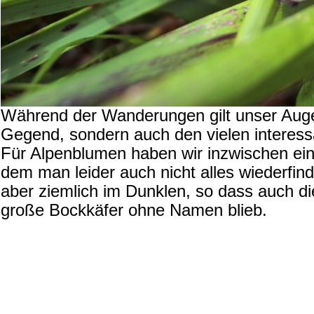
Während der Wanderungen gilt unser Auge
Gegend, sondern auch den vielen interess
Für Alpenblumen haben wir inzwischen ei
dem man leider auch nicht alles wiederfind
aber ziemlich im Dunklen, so dass auch d
große Bockkäfer ohne Namen blieb.