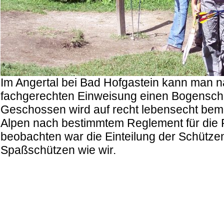
Im Angertal bei Bad Hofgastein kann man n
fachgerechten Einweisung einen Bogensch
Geschossen wird auf recht lebensecht bema
Alpen nach bestimmtem Reglement für die P
beobachten war die Einteilung der Schützen
Spaßschützen wie wir.