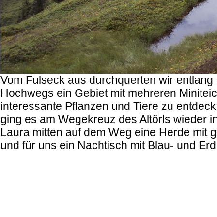
Vom Fulseck aus durchquerten wir entlan
Hochwegs ein Gebiet mit mehreren Miniteic
interessante Pflanzen und Tiere zu entdec
ging es am Wegekreuz des Altörls wieder in
Laura mitten auf dem Weg eine Herde mit g
und für uns ein Nachtisch mit Blau- und Er