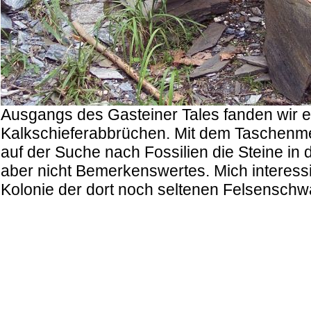
Ausgangs des Gasteiner Tales fanden wir ein
Kalkschieferabbrüchen. Mit dem Taschenme
auf der Suche nach Fossilien die Steine in
aber nicht Bemerkenswertes. Mich interessi
Kolonie der dort noch seltenen Felsenschwa