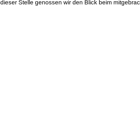
dieser Stelle genossen wir den Blick beim mitgebrac