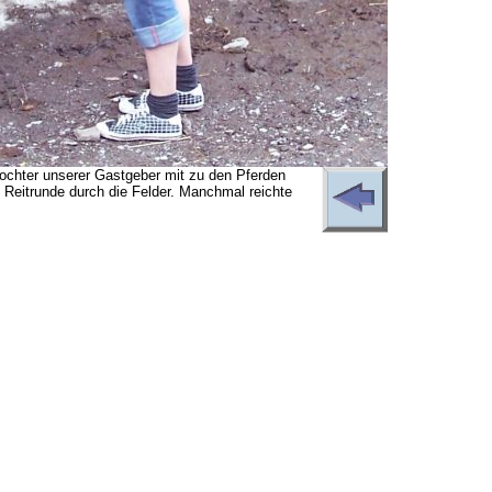
Tochter unserer Gastgeber mit zu den Pferden
 Reitrunde durch die Felder. Manchmal reichte